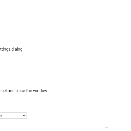
ttings dialog
ncel and close the window.